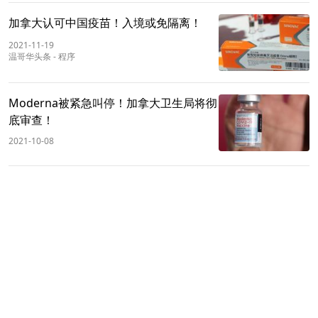
加拿大认可中国疫苗！入境或免隔离！
2021-11-19
温哥华头条
-
程序
Moderna被紧急叫停！加拿大卫生局将彻
底审查！
2021-10-08