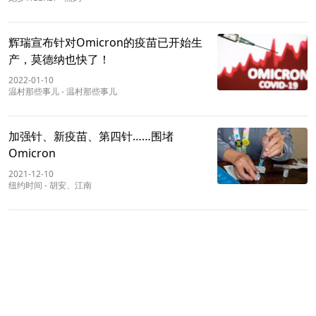
辉瑞宣布针对Omicron的疫苗已开始生
产，莫德纳也快了！
2022-01-10
温村那些事儿
-
温村那些事儿
加强针、新疫苗、第四针……围堵
Omicron
2021-12-10
纽约时间
-
胡安、江南