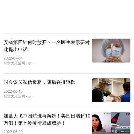
安省第四针何时放开？一名医生表示要对
此提出申诉
2022-07-04
加拿大乐活网
-
伊一
国会议员私信爆粗，随后在推道歉
2022-06-15
加拿大乐活网
-
伊一
加拿大飞中国航班再熔断！美国日增超10
万例！第七波疫情恐成威胁！
2022-06-09