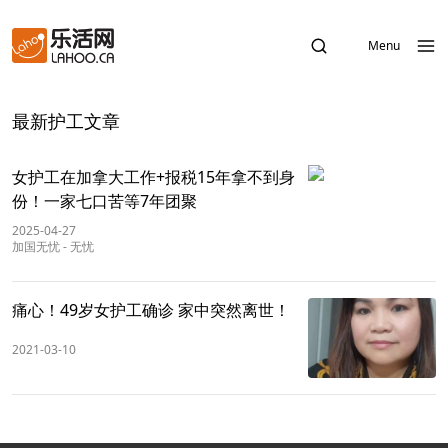
Menu
最新护工文章
女护工在加拿大工作+报税15年拿不到身
份！一家七口苦等7年团聚
2025-04-27
加国无忧
-
无忧
痛心！49岁女护工确诊 家中突然离世！
2021-03-10