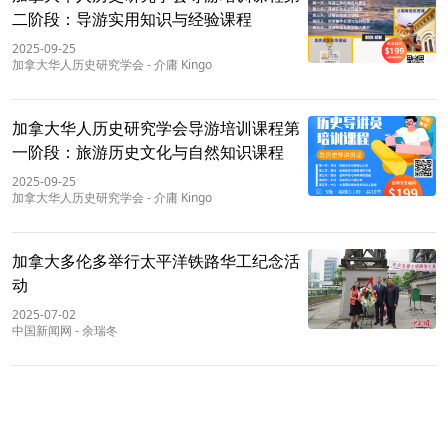
二阶段：导游实用知识与经验课程
2025-09-25
加拿大华人历史研究学会
-
介庸 Kingo
加拿大华人历史研究学会导游培训课程第
一阶段：旅游历史文化与自然知识课程
2025-09-25
加拿大华人历史研究学会
-
介庸 Kingo
加拿大多伦多举行太平洋铁路华工纪念活
动
2025-07-02
中国新闻网
-
余瑞冬