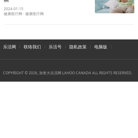
2024-01-15
健康医疗网
-
健康医疗网
乐活网
联络我们
乐活号
隐私政策
电脑版
COPYRIGHT © 2026, 加拿大乐活网 LAHOO CANADA ALL RIGHTS RESERVED.