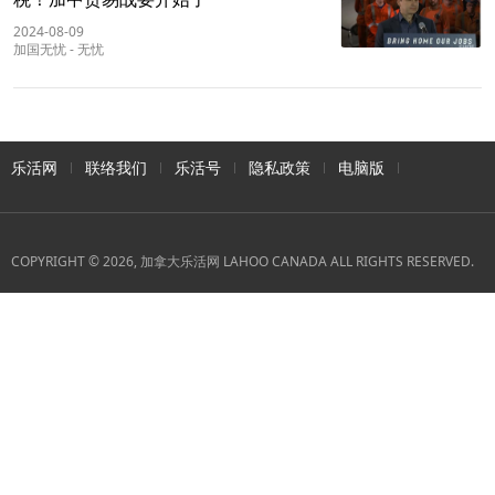
2024-08-09
加国无忧
-
无忧
乐活网
联络我们
乐活号
隐私政策
电脑版
COPYRIGHT © 2026, 加拿大乐活网 LAHOO CANADA ALL RIGHTS RESERVED.