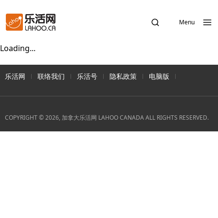
Menu
Loading...
乐活网
联络我们
乐活号
隐私政策
电脑版
COPYRIGHT © 2026, 加拿大乐活网 LAHOO CANADA ALL RIGHTS RESERVED.