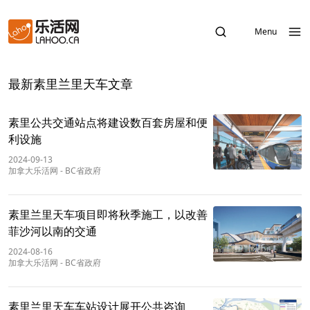
Menu
最新素里兰里天车文章
素里公共交通站点将建设数百套房屋和便
利设施
2024-09-13
加拿大乐活网
-
BC省政府
素里兰里天车项目即将秋季施工，以改善
菲沙河以南的交通
2024-08-16
加拿大乐活网
-
BC省政府
素里兰里天车车站设计展开公共咨询