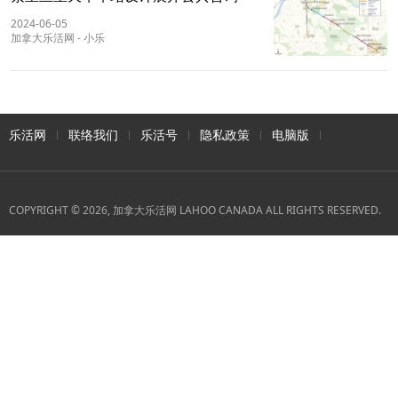
2024-06-05
加拿大乐活网
-
小乐
乐活网
联络我们
乐活号
隐私政策
电脑版
COPYRIGHT © 2026, 加拿大乐活网 LAHOO CANADA ALL RIGHTS RESERVED.