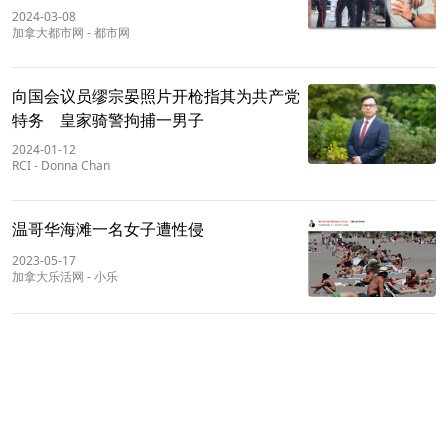
2024-03-08
加拿大都市网
-
都市网
向国会议员缪宗晏照片开枪指其为共产党
特务 皇家骑警拘捕一男子
2024-01-12
RCI
-
Donna Chan
温哥华海滩一名女子遭性侵
2023-05-17
加拿大乐活网
-
小乐