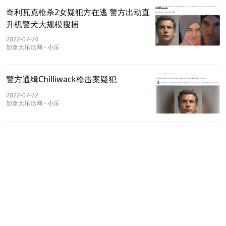
奇利瓦克枪杀2女疑犯方在逃 警方出动直
升机警犬大规模搜捕
2022-07-24
加拿大乐活网
-
小乐
警方通缉Chilliwack枪击案疑犯
2022-07-22
加拿大乐活网
-
小乐