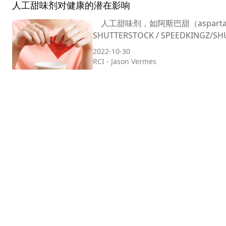
人工甜味剂对健康的潜在影响
人工甜味剂，如阿斯巴甜（asparta
SHUTTERSTOCK / SPEEDKINGZ/SH
2022-10-30
RCI
-
Jason Vermes