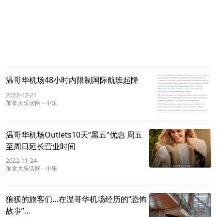
温哥华机场48小时内限制国际航班起降
2022-12-21
加拿大乐活网
-
小乐
温哥华机场Outlets10天“黑五”优惠 周五
至周日延长营业时间
2022-11-24
加拿大乐活网
-
小乐
狼狈的旅客们…在温哥华机场经历的“恐怖
故事”…