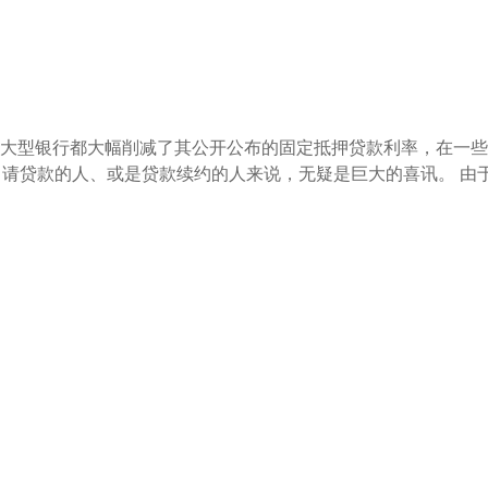
大型银行都大幅削减了其公开公布的固定抵押贷款利率，在一些
申请贷款的人、或是贷款续约的人来说，无疑是巨大的喜讯。 由于固