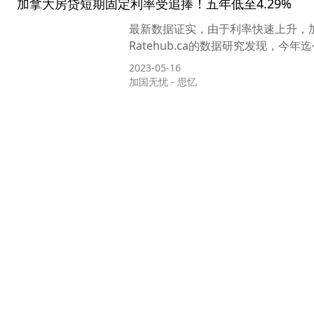
加拿大房贷短期固定利率受追捧！五年低至4.29%
最新数据证实，由于利率快速上升，
Ratehub.ca的数据研究发现，今
2023-05-16
加国无忧
-
思忆