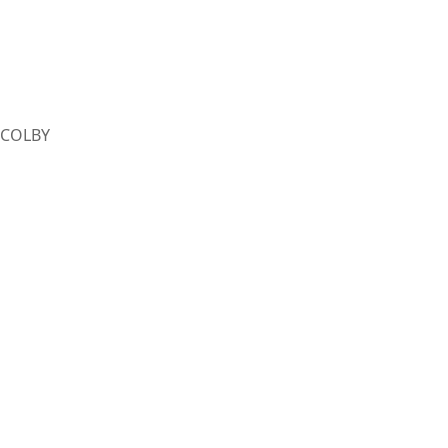
COLBY