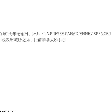
年纪念日。照片：LA PRESSE CANADIENNE / SPENCER 
权发出威胁之际，目前加拿大所 […]