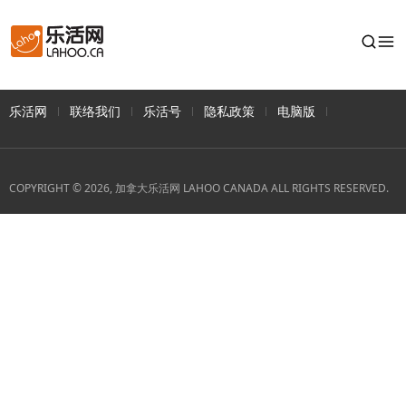
乐活网
联络我们
乐活号
隐私政策
电脑版
COPYRIGHT © 2026, 加拿大乐活网 LAHOO CANADA ALL RIGHTS RESERVED.