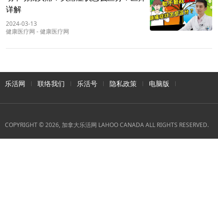
详解
2024-03-13
健康医疗网
-
健康医疗网
乐活网
联络我们
乐活号
隐私政策
电脑版
COPYRIGHT © 2026, 加拿大乐活网 LAHOO CANADA ALL RIGHTS RESERVED.