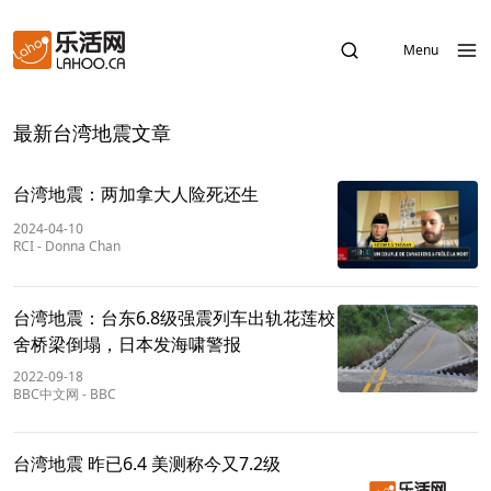
Menu
最新台湾地震文章
台湾地震：两加拿大人险死还生
2024-04-10
RCI
-
Donna Chan
台湾地震：台东6.8级强震列车出轨花莲校
舍桥梁倒塌，日本发海啸警报
2022-09-18
BBC中文网
-
BBC
台湾地震 昨已6.4 美测称今又7.2级