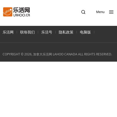
Menu
乐活网
联络我们
乐活号
隐私政策
电脑版
COPYRIGHT © 2026, 加拿大乐活网 LAHOO CANADA ALL RIGHTS RESERVED.