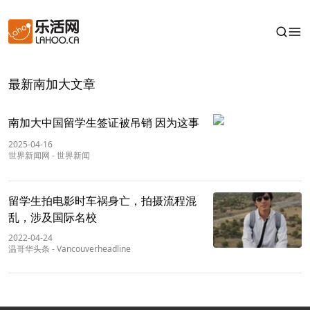
最新南加大文章
南加大中国留学生签证被吊销 因为这事
2025-04-16
世界新闻网
-
世界新闻
留学生拍电影时车祸身亡，拍摄流程混
乱，涉及国际名校
2022-04-24
温哥华头条
-
Vancouverheadline