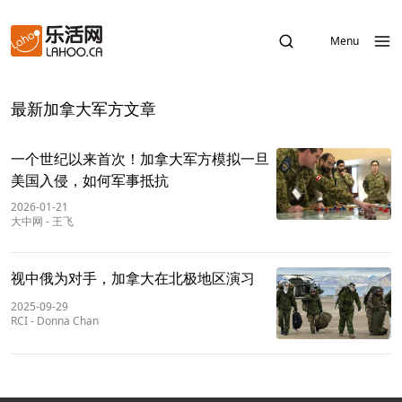
Menu
最新加拿大军方文章
一个世纪以来首次！加拿大军方模拟一旦
美国入侵，如何军事抵抗
2026-01-21
大中网
-
王飞
视中俄为对手，加拿大在北极地区演习
2025-09-29
RCI
-
Donna Chan