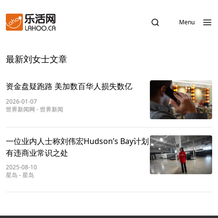
Menu
最新刘女士文章
资金盘疑跑路 美加数百华人损失数亿
2026-01-07
世界新闻网
-
世界新闻
一位业内人士称刘伟宏Hudson’s Bay计划
有违商业常识之处
2025-08-10
星岛
-
星岛