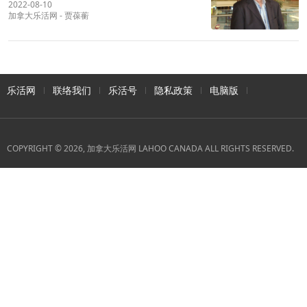
2022-08-10
加拿大乐活网
-
贾葆蘅
乐活网
联络我们
乐活号
隐私政策
电脑版
COPYRIGHT © 2026, 加拿大乐活网 LAHOO CANADA ALL RIGHTS RESERVED.