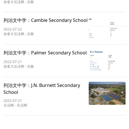
加拿大乐活网
-
乐教
列治文中学：Cambie Secondary School
2022-07-22
加拿大乐活网
-
乐教
列治文中学：Palmer Secondary School
2022-07-21
加拿大乐活网
-
乐教
列治文中学：J.N. Burnett Secondary
School
2022-07-21
乐活网
-
乐活网