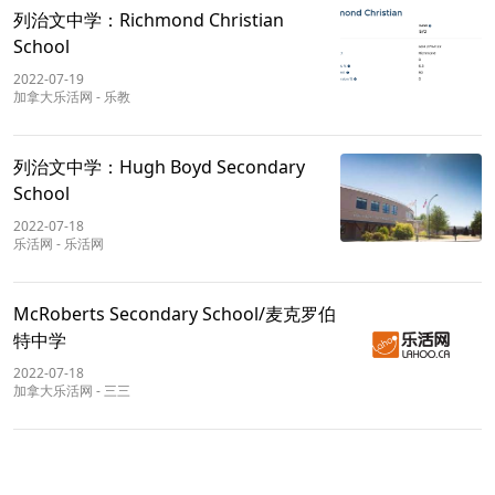
列治文中学：Richmond Christian
School
2022-07-19
加拿大乐活网
-
乐教
列治文中学：Hugh Boyd Secondary
School
2022-07-18
乐活网
-
乐活网
McRoberts Secondary School/麦克罗伯
特中学
2022-07-18
加拿大乐活网
-
三三