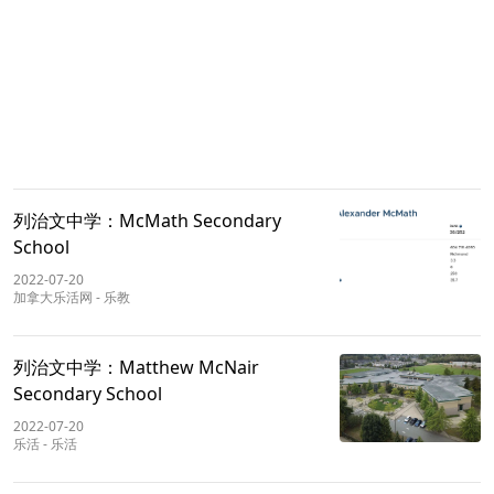
列治文中学：McMath Secondary
School
2022-07-20
加拿大乐活网
-
乐教
列治文中学：Matthew McNair
Secondary School
2022-07-20
乐活
-
乐活