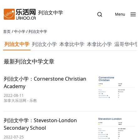
列治文中学
Menu
首页
/
中小学
/
列治文中学
列治文中学
列治文小学
本拿比中学
本拿比小学
温哥华中学
最新列治文中学文章
列治文小学：Cornerstone Christian
Academy
2022-08-11
加拿大乐活网
-
乐教
列治文中学：Steveston-London
Secondary School
2022-07-25