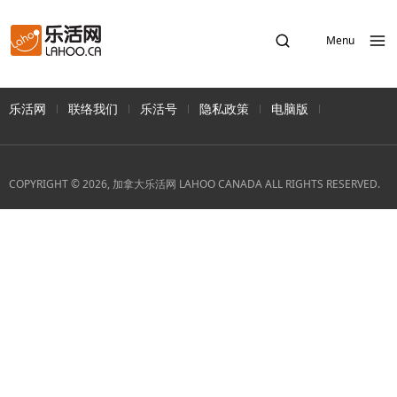
Menu
乐活网
联络我们
乐活号
隐私政策
电脑版
COPYRIGHT © 2026, 加拿大乐活网 LAHOO CANADA ALL RIGHTS RESERVED.