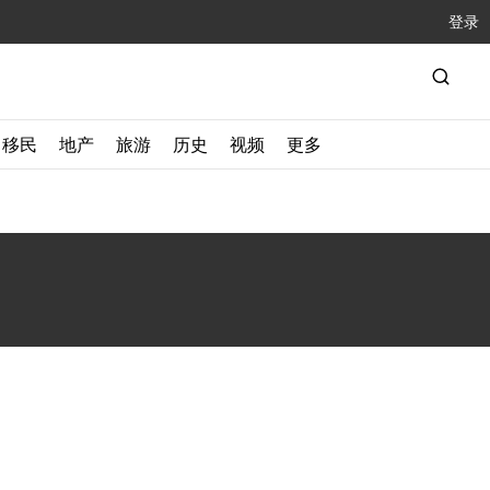
登录
移民
地产
旅游
历史
视频
更多