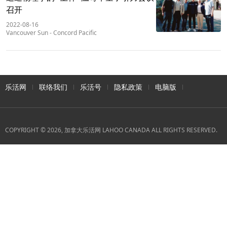
召开
2022-08-16
Vancouver Sun
-
Concord Pacific
乐活网
联络我们
乐活号
隐私政策
电脑版
COPYRIGHT © 2026, 加拿大乐活网 LAHOO CANADA ALL RIGHTS RESERVED.