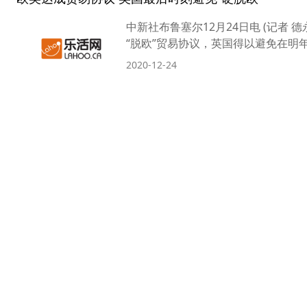
中新社布鲁塞尔12月24日电 (记者 
“脱欧”贸易协议，英国得以避免在明年1
2020-12-24