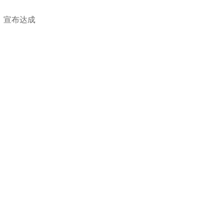
”，宣布达成