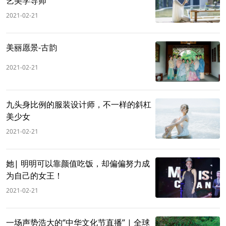
艺美学导师
2021-02-21
美丽愿景-古韵
2021-02-21
九头身比例的服装设计师，不一样的斜杠
美少女
2021-02-21
她| 明明可以靠颜值吃饭，却偏偏努力成
为自己的女王！
2021-02-21
一场声势浩大的‘’中华文化节直播” | 全球