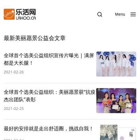
Menu
最新美丽愿景公益会文章
全球首个选美公益组织宣传片曝光 | 满屏
都是大长腿！
2021-02-26
全球首个选美公益组织：美丽愿景获“抗疫
杰出团队”表彰
2021-02-25
最好的安排就是走出舒适圈，挑战自我！