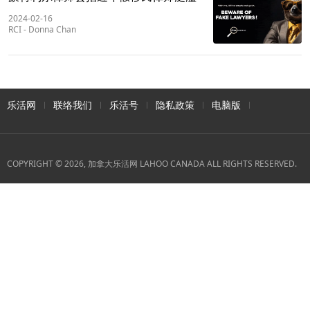
2024-02-16
RCI
-
Donna Chan
乐活网
联络我们
乐活号
隐私政策
电脑版
COPYRIGHT © 2026, 加拿大乐活网 LAHOO CANADA ALL RIGHTS RESERVED.