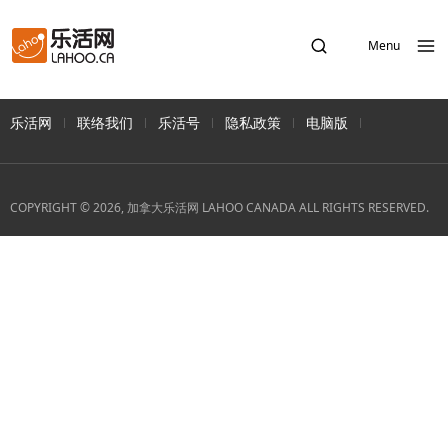
Menu
乐活网
联络我们
乐活号
隐私政策
电脑版
COPYRIGHT © 2026, 加拿大乐活网 LAHOO CANADA ALL RIGHTS RESERVED.