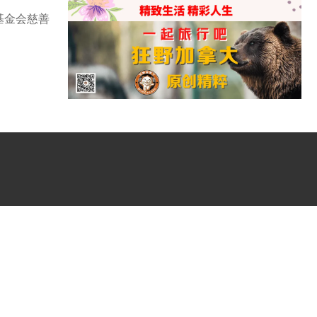
院基金会慈善