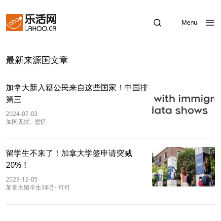
Menu
最新来源国文章
加拿大新入籍公民来自这些国家！中国排
第三
2024-07-03
加国无忧
-
思忆
留学生不来了！加拿大学签申请突减
20%！
2023-12-05
加拿大留学生问吧
-
可可