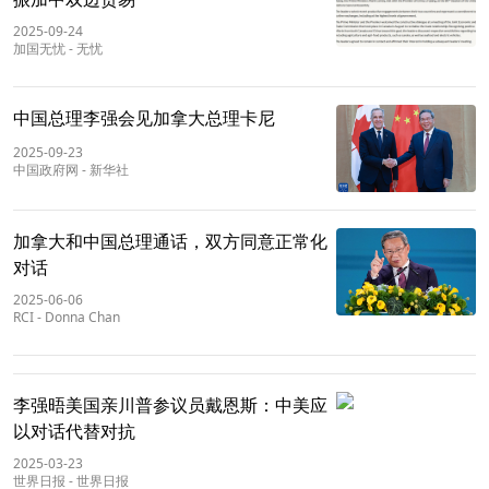
2025-09-24
加国无忧
-
无忧
中国总理李强会见加拿大总理卡尼
2025-09-23
中国政府网
-
新华社
加拿大和中国总理通话，双方同意正常化
对话
2025-06-06
RCI
-
Donna Chan
李强晤美国亲川普参议员戴恩斯：中美应
以对话代替对抗
2025-03-23
世界日报
-
世界日报