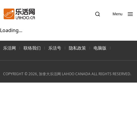
Menu
Loading...
乐活网
联络我们
乐活号
隐私政策
电脑版
COPYRIGHT © 2026, 加拿大乐活网 LAHOO CANADA ALL RIGHTS RESERVED.