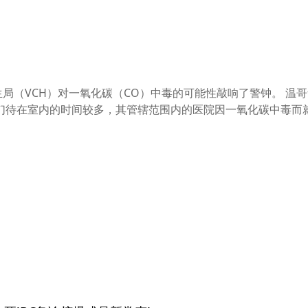
局（VCH）对一氧化碳（CO）中毒的可能性敲响了警钟。 温
待在室内的时间较多，其管辖范围内的医院因一氧化碳中毒而就诊