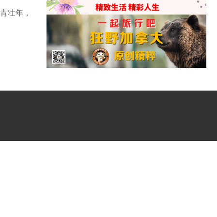
的青壮年，