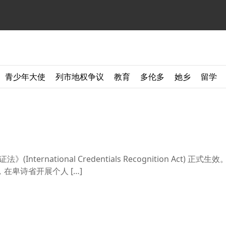
青少年大使
列市地权争议
教育
多伦多
她乡
留学
ternational Credentials Recognition Act) 正式
在卑诗省开展个人 […]