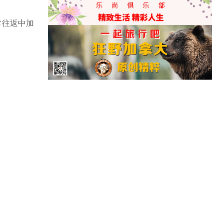
经常往返中加