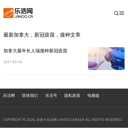
最新加拿大，新冠疫苗，接种文章
加拿大最年长人瑞接种新冠疫苗
2021-03-14
乐活网
联络我们
乐活号
隐私政策
电脑版
COPYRIGHT © 2026, 加拿大乐活网 LAHOO CANADA ALL RIGHTS RESERVED.