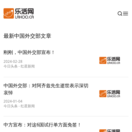
最新中国外交部文章
刚刚，中国外交部宣布！
2024-02-28
今日头条
-
红星新闻
中国外交部：对阿齐兹先生逝世表示深切
哀悼
2024-01-04
今日头条
-
红星新闻
中方宣布：对这6国试行单方面免签！