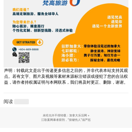
声明：转载此文是出于传递更多信息之目的，并非代表本站支持其观
点。若有文字、图片及视频等素材来源标注错误或侵犯了您的合法权
益，请作者持权属证明与本网联系，我们将及时更正、删除，谢谢。
阅读
未经允许不得转载：加拿大乐活网 »
江歌案网暴者获刑，“按键伤人”须严惩