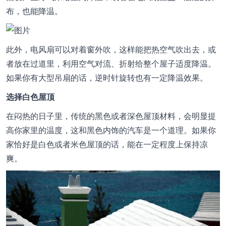
布，也能降温。
此外，电风扇可以对着窗外吹，这样能把热空气吹出去，或
者放在过道里，利用空气对流、折射给整个屋子适度降温。
如果你有大型吊扇的话，逆时针旋转也有一定降温效果。
选择白色屋顶
在闷热的日子里，传统的黑色或者深色屋顶材料，会明显提
高你家里的温度，这和黑色内饰的汽车是一个道理。如果你
家恰好是白色或者米色屋顶的话，能在一定程度上保持凉
爽。