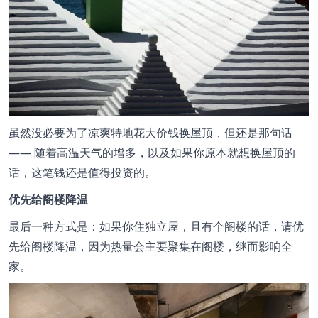
虽然没必要为了凉爽特地花大价钱换屋顶，但还是那句话
—— 随着高温天气的增多，以及如果你原本就想换屋顶的
话，这笔钱还是值得投资的。
优先给阁楼降温
最后一种方式是：如果你住独立屋，且有个阁楼的话，请优
先给阁楼降温，因为热量会主要聚集在阁楼，继而影响全
家。