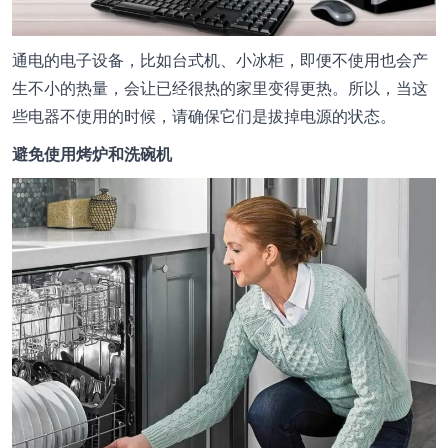
通电的电子设备，比如台式机、小冰柜，即便不使用也会产
生不小的热量，会让已经很热的家里变得更热。所以，当这
些电器不使用的时候，请确保它们是拔掉电源的状态。
避免使用烤炉和洗碗机