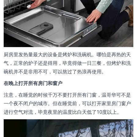
厨房里发热量最大的设备是烤炉和洗碗机。哪怕是再热的天
气，正常的炉子还是得用，毕竟得做一日三餐，但烤炉和洗
碗机并不是非用不可，可以熬过了热浪再使用。
在晚上打开所有房门和窗户
注意，在睡觉的时候千万不要打开所有门窗，温哥华可不是
一个夜不闭户的城市。但在睡觉前，可以打开家里房门窗户
进行空气对流，毕竟夜里的温度比白天低了10度以上。