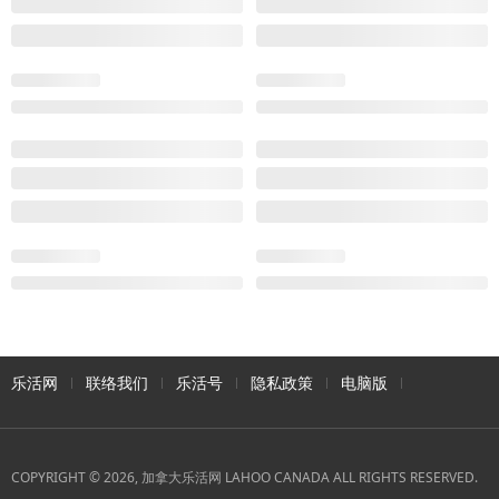
乐活网
联络我们
乐活号
隐私政策
电脑版
COPYRIGHT © 2026, 加拿大乐活网 LAHOO CANADA ALL RIGHTS RESERVED.