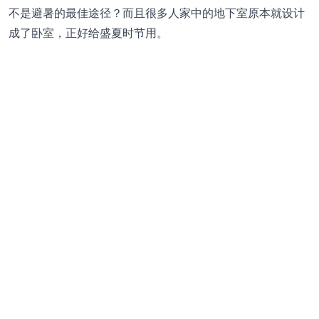
不是避暑的最佳途径？而且很多人家中的地下室原本就设计
成了卧室，正好给盛夏时节用。