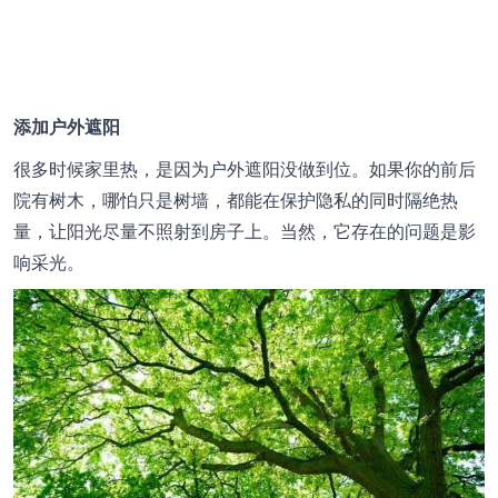
添加户外遮阳
很多时候家里热，是因为户外遮阳没做到位。如果你的前后
院有树木，哪怕只是树墙，都能在保护隐私的同时隔绝热
量，让阳光尽量不照射到房子上。当然，它存在的问题是影
响采光。