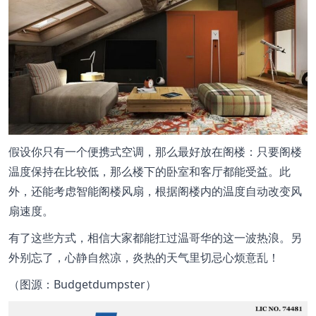
假设你只有一个便携式空调，那么最好放在阁楼：只要阁楼
温度保持在比较低，那么楼下的卧室和客厅都能受益。此
外，还能考虑智能阁楼风扇，根据阁楼内的温度自动改变风
扇速度。
有了这些方式，相信大家都能扛过温哥华的这一波热浪。另
外别忘了，心静自然凉，炎热的天气里切忌心烦意乱！
（图源：Budgetdumpster）