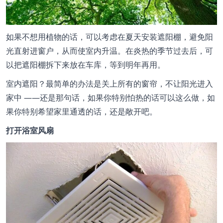
如果不想用植物的话，可以考虑在夏天安装遮阳棚，避免阳
光直射进窗户，从而使室内升温。在炎热的季节过去后，可
以把遮阳棚拆下来放在车库，等到明年再用。
室内遮阳？最简单的办法是关上所有的窗帘，不让阳光进入
家中 ——还是那句话，如果你特别怕热的话可以这么做，如
果你特别希望家里通透的话，还是敞开吧。
打开浴室风扇