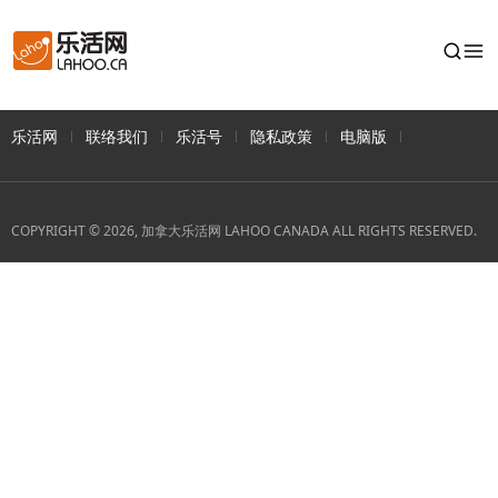
乐活网
联络我们
乐活号
隐私政策
电脑版
COPYRIGHT © 2026, 加拿大乐活网 LAHOO CANADA ALL RIGHTS RESERVED.