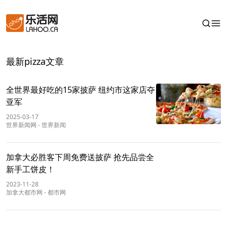
最新pizza文章
全世界最好吃的15家披萨 纽约市这家店夺
亚军
2025-03-17
世界新闻网
-
世界新闻
加拿大必胜客下周免费送披萨 抢先品尝全
新手工饼皮！
2023-11-28
加拿大都市网
-
都市网