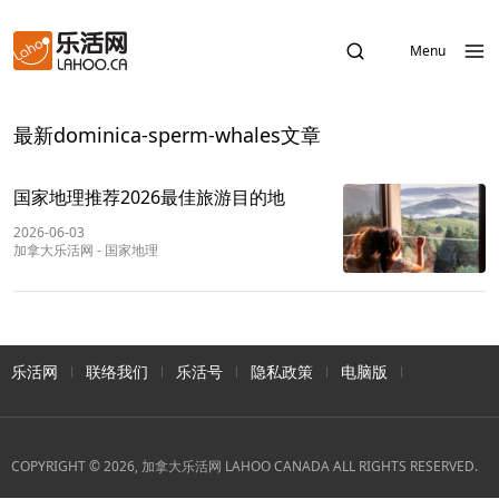
Menu
最新dominica-sperm-whales文章
国家地理推荐2026最佳旅游目的地
2026-06-03
加拿大乐活网
-
国家地理
乐活网
联络我们
乐活号
隐私政策
电脑版
COPYRIGHT © 2026, 加拿大乐活网 LAHOO CANADA ALL RIGHTS RESERVED.