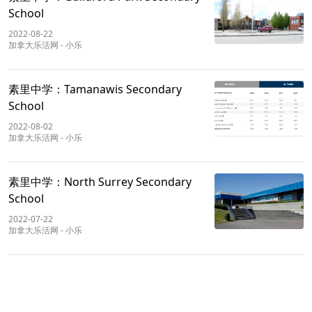
School
2022-08-22
加拿大乐活网
-
小乐
素里中学：Tamanawis Secondary
School
2022-08-02
加拿大乐活网
-
小乐
素里中学：North Surrey Secondary
School
2022-07-22
加拿大乐活网
-
小乐