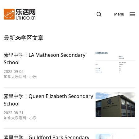
Menu
最新36学区文章
素里中学：LA Matheson Secondary
School
2022-09-02
加拿大乐活网
-
小乐
素里中学：Queen Elizabeth Secondary
School
2022-08-31
加拿大乐活网
-
小乐
素里中学：Guildford Park Secondary