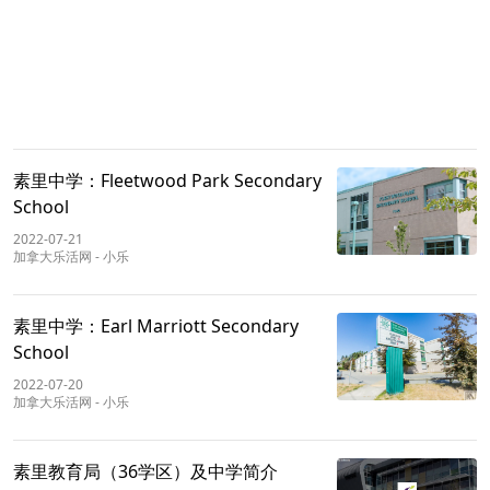
素里中学：Fleetwood Park Secondary
School
2022-07-21
加拿大乐活网
-
小乐
素里中学：Earl Marriott Secondary
School
2022-07-20
加拿大乐活网
-
小乐
素里教育局（36学区）及中学简介