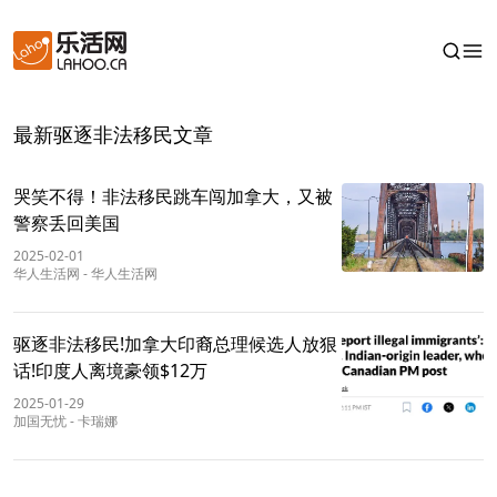
最新驱逐非法移民文章
哭笑不得！非法移民跳车闯加拿大，又被
警察丢回美国
2025-02-01
华人生活网
-
华人生活网
驱逐非法移民!加拿大印裔总理候选人放狠
话!印度人离境豪领$12万
2025-01-29
加国无忧
-
卡瑞娜