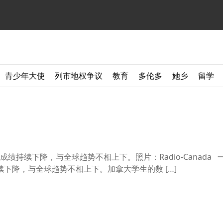
青少年大使
列市地权争议
教育
多伦多
她乡
留学
持续下降，与全球趋势不相上下。照片：Radio-Canada 
下降，与全球趋势不相上下。加拿大学生的数 […]