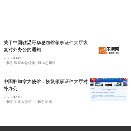
关于中国驻温哥华总领馆领事证件大厅恢
复对外办公的通知
2023-03-05
中国驻温哥华总领馆
-
驻温总领馆
中国驻加拿大使馆：恢复领事证件大厅对
外办公
2023-02-01
中国驻加拿大使馆
-
中国驻使馆