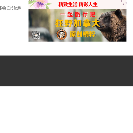
都会白领选