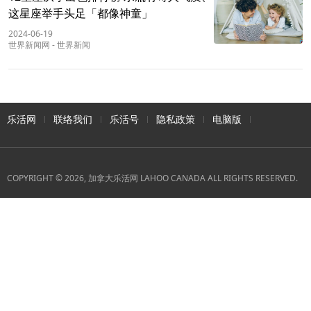
这星座举手头足「都像神童」
2024-06-19
世界新闻网
-
世界新闻
乐活网
联络我们
乐活号
隐私政策
电脑版
COPYRIGHT © 2026, 加拿大乐活网 LAHOO CANADA ALL RIGHTS RESERVED.