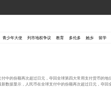
青少年大使
列市地权争议
教育
多伦多
她乡
留学
球支付中的份额再次超过日元，夺回全球第四大常用支付货币的地位
最新数据显示，人民币在全球支付中的份额再次超过日元，夺回全 